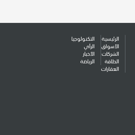
الرئيسية
التكنولوجيا
الأسواق
الرأي
الشركات
الأخبار
الطاقة
الرياضة
العقارات