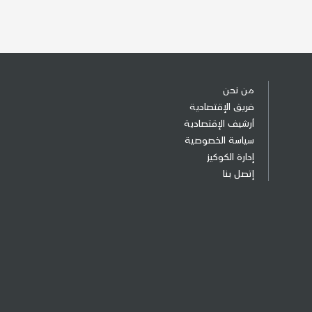
من نحن
فريق الإقتصادية
أرشيف الإقتصادية
سياسة الخصوصية
إدارة الكوكيز
إتصل بنا