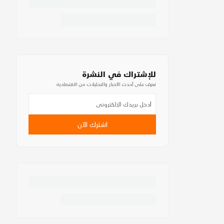
للإشتراك في النشرة
تعرف على أحدث الأخبار والتحليلات من الاقتصادية
اشترك الآن