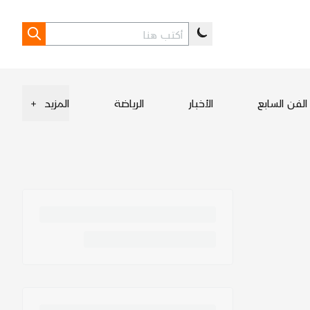
الفن السابع
الأخبار
الرياضة
المزيد
+