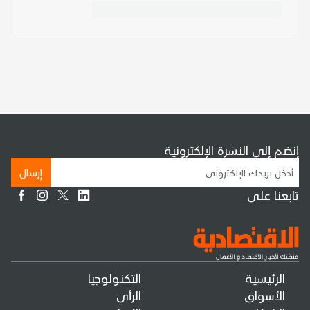
إنضم إلى النشرة الإلكترونية
إرسال
تابعنا على
الرئيسية
التكنولوجيا
الأسواق
الرأي