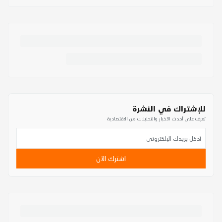
للإشتراك في النشرة
تعرف على أحدث الأخبار والتحليلات من الاقتصادية
اشترك الآن