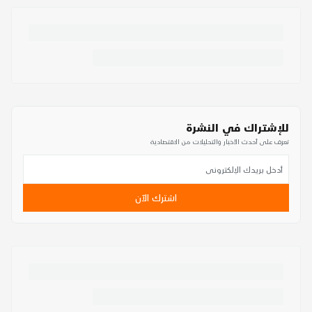
للإشتراك في النشرة
تعرف على أحدث الأخبار والتحليلات من الاقتصادية
اشترك الآن