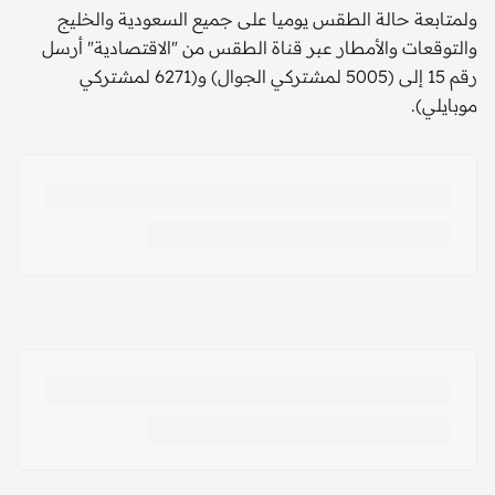
ولمتابعة حالة الطقس يوميا على جميع السعودية والخليج
والتوقعات والأمطار عبر قناة الطقس من "الاقتصادية" أرسل
رقم 15 إلى (5005 لمشتركي الجوال) و(6271 لمشتركي
موبايلي).