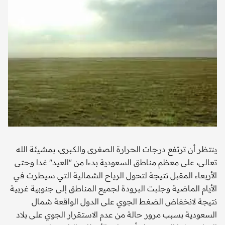
ينتظر أن ترتفع درجات الحرارة الصغرى والكبرى، بمشيئة الله
تعالى، على معظم مناطق السعودية بدءا من "العيد" غدا وحتى
الأربعاء المقبل نتيجة لتحول الرياح الشمالية التي سيطرت في
الأيام الماضية وجلبت البرودة لجميع المناطق إلى جنوبية غربية
نتيجة لانخفاض الضغط الجوي على الدول الواقعة شمال
السعودية بسبب مرور حالة من عدم الاستقرار الجوي على بلاد