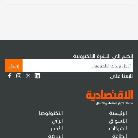
إنضم إلى النشرة الإلكترونية
إرسال
تابعنا على
الرئيسية
التكنولوجيا
الأسواق
الرأي
الشركات
الأخبار
الطاقة
الرياضة