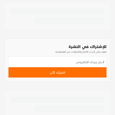
للإشتراك في النشرة
تعرف على أحدث الأخبار والتحليلات من الاقتصادية
اشترك الآن