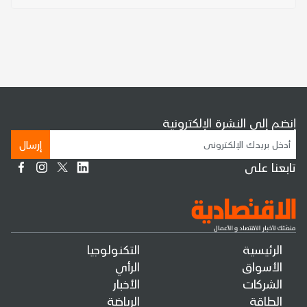
إنضم إلى النشرة الإلكترونية
إرسال
تابعنا على
الرئيسية
التكنولوجيا
الأسواق
الرأي
الشركات
الأخبار
الطاقة
الرياضة