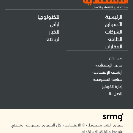
الرئيسية
التكنولوجيا
الأسواق
الرأي
الشركات
الأخبار
الطاقة
الرياضة
العقارات
من نحن
فريق الإقتصادية
أرشيف الإقتصادية
سياسة الخصوصية
إدارة الكوكيز
إتصل بنا
حقوق النشر محفوظة © الاقتصادية. كل الحقوق محفوظة وتخضع
لشروط واتفاق الاستخدام.