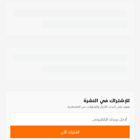
للإشتراك في النشرة
تعرف على أحدث الأخبار والتحليلات من الاقتصادية
اشترك الآن