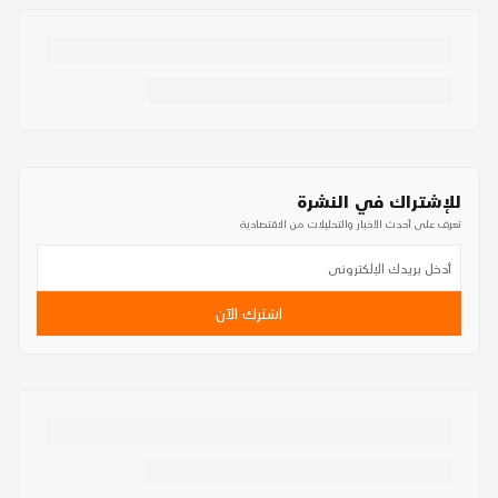
للإشتراك في النشرة
تعرف على أحدث الأخبار والتحليلات من الاقتصادية
اشترك الآن