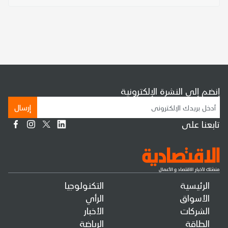
إنضم إلى النشرة الإلكترونية
إرسال
تابعنا على
الرئيسية
التكنولوجيا
الأسواق
الرأي
الشركات
الأخبار
الطاقة
الرياضة