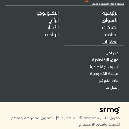
الرئيسية
التكنولوجيا
الأسواق
الرأي
الشركات
الأخبار
الطاقة
الرياضة
العقارات
من نحن
فريق الإقتصادية
أرشيف الإقتصادية
سياسة الخصوصية
إدارة الكوكيز
إتصل بنا
حقوق النشر محفوظة © الاقتصادية. كل الحقوق محفوظة وتخضع
لشروط واتفاق الاستخدام.