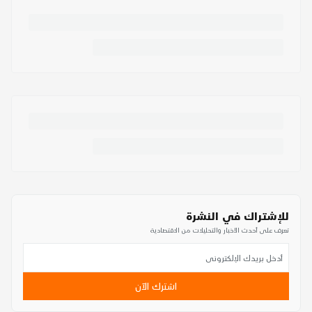
للإشتراك في النشرة
تعرف على أحدث الأخبار والتحليلات من الاقتصادية
اشترك الآن