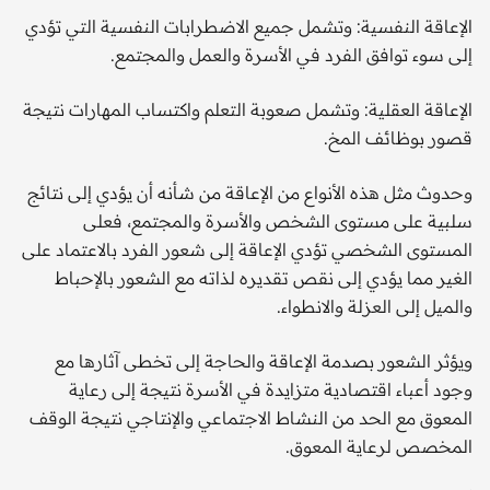
الإعاقة النفسية: وتشمل جميع الاضطرابات النفسية التي تؤدي
إلى سوء توافق الفرد في الأسرة والعمل والمجتمع.
الإعاقة العقلية: وتشمل صعوبة التعلم واكتساب المهارات نتيجة
قصور بوظائف المخ.
وحدوث مثل هذه الأنواع من الإعاقة من شأنه أن يؤدي إلى نتائج
سلبية على مستوى الشخص والأسرة والمجتمع، فعلى
المستوى الشخصي تؤدي الإعاقة إلى شعور الفرد بالاعتماد على
الغير مما يؤدي إلى نقص تقديره لذاته مع الشعور بالإحباط
والميل إلى العزلة والانطواء.
ويؤثر الشعور بصدمة الإعاقة والحاجة إلى تخطى آثارها مع
وجود أعباء اقتصادية متزايدة في الأسرة نتيجة إلى رعاية
المعوق مع الحد من النشاط الاجتماعي والإنتاجي نتيجة الوقف
المخصص لرعاية المعوق.