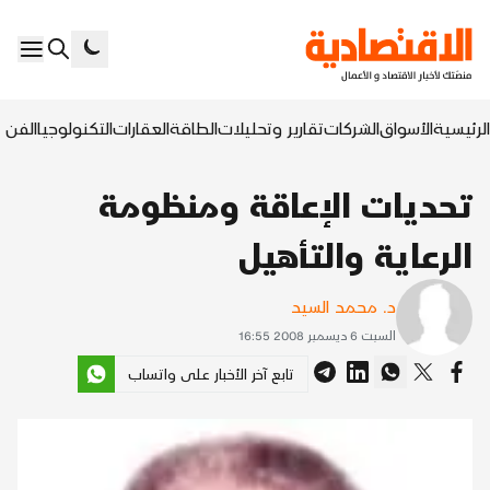
الرئيسية
الأسواق
الشركات
تقارير وتحليلات
الطاقة
العقارات
التكنولوجيا
الفن ا
تحديات الإعاقة ومنظومة
الرعاية والتأهيل
د. محمد السيد
السبت 6 ديسمبر 2008 16:55
تابع آخر الأخبار على واتساب