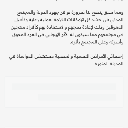
ومما سبق يتضح لنا ضرورة توافر جهود الدولة والمجتمع
المدني في حشد كل الإمكانات اللازمة لعملية رعاية وتأهيل
المعوقين وذلك لإعادة دمجهم والاستفادة بهم كأفراد منتجين
في مجتمعهم مما سيكون له الأثر الإيجابي في الفرد المعوق
وأسرته وعلى المجتمع بأثره.
إخصائي الأمراض النفسية والعصبية مستشفى المواساة في
المدينة المنورة