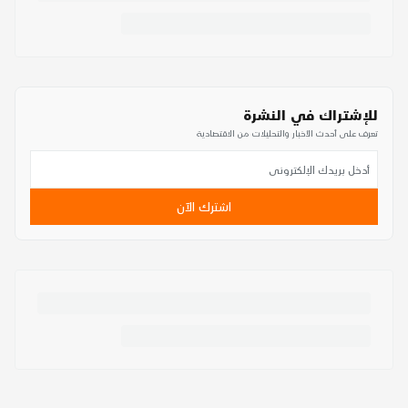
للإشتراك في النشرة
تعرف على أحدث الأخبار والتحليلات من الاقتصادية
اشترك الآن