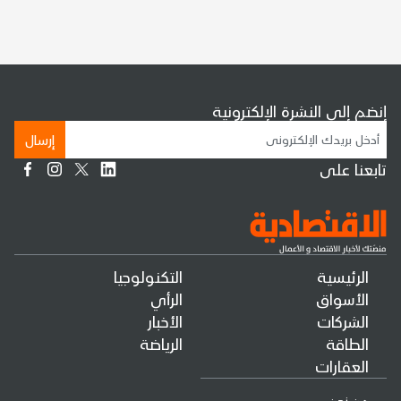
إنضم إلى النشرة الإلكترونية
إرسال
تابعنا على
الرئيسية
التكنولوجيا
الأسواق
الرأي
الشركات
الأخبار
الطاقة
الرياضة
العقارات
من نحن