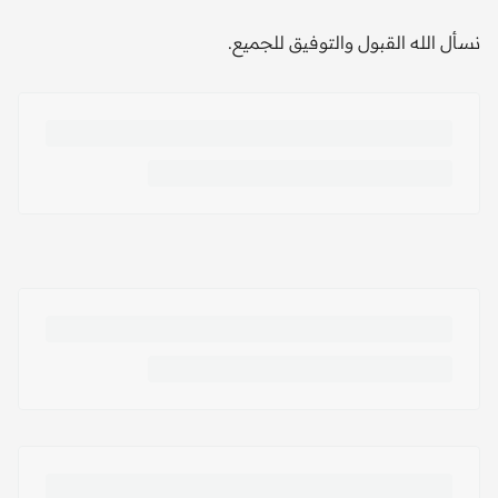
نسأل الله القبول والتوفيق للجميع.