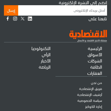
إنضم إلى النشرة الإلكترونية
إرسال
تابعنا على
الرئيسية
التكنولوجيا
الأسواق
الرأي
الشركات
الأخبار
الطاقة
الرياضة
العقارات
من نحن
فريق الإقتصادية
أرشيف الإقتصادية
سياسة الخصوصية
إدارة الكوكيز