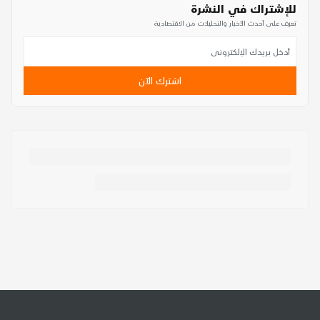
للإشتراك في النشرة
تعرف على أحدث الأخبار والتحليلات من الاقتصادية
اشترك الآن