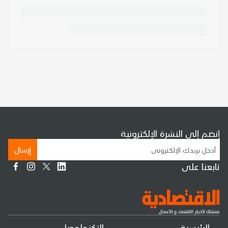
إنضم إلى النشرة الإلكترونية
إرسال
تابعنا على
الرئيسية
التكنولوجيا