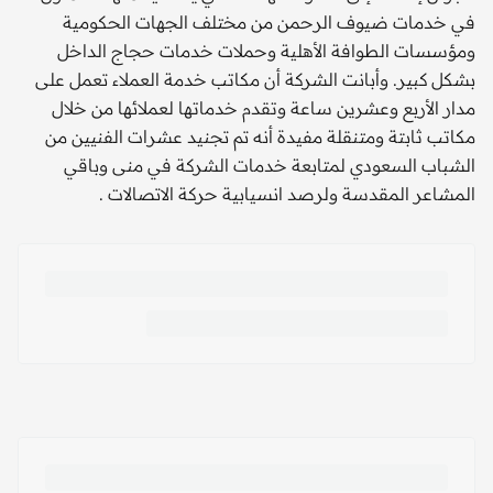
في خدمات ضيوف الرحمن من مختلف الجهات الحكومية
ومؤسسات الطوافة الأهلية وحملات خدمات حجاج الداخل
بشكل كبير. وأبانت الشركة أن مكاتب خدمة العملاء تعمل على
مدار الأربع وعشرين ساعة وتقدم خدماتها لعملائها من خلال
مكاتب ثابتة ومتنقلة مفيدة أنه تم تجنيد عشرات الفنيين من
الشباب السعودي لمتابعة خدمات الشركة في منى وباقي
المشاعر المقدسة ولرصد انسيابية حركة الاتصالات .