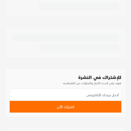
للإشتراك في النشرة
تعرف على أحدث الأخبار والتحليلات من الاقتصادية
اشترك الآن