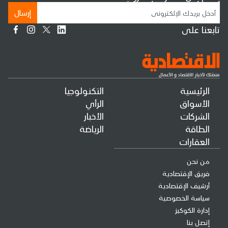
إرسال
تابعنا على
الرئيسية
التكنولوجيا
الأسواق
الرأي
الشركات
الأخبار
الطاقة
الرياضة
العقارات
من نحن
فريق الإقتصادية
أرشيف الإقتصادية
سياسة الخصوصية
إدارة الكوكيز
إتصل بنا