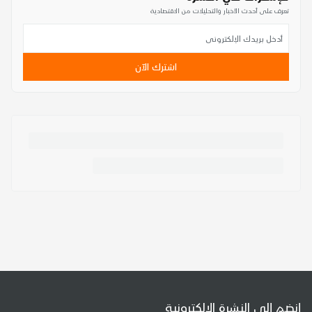
تعرف على أحدث الأخبار والتحليلات من الاقتصادية
اشترك الآن
إنضم إلى النشرة الإلكترونية