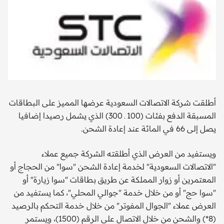
أطلقت شركة الاتصالات السعودية عرضها المميز على البطاقات
المسبقة الدفع بفئات (100 ـ 300) الذي يشمل رصيدا إضافيا
يصل إلى 66 في المائة عند إعادة الشحن.
ويستفيد من العرض الذي أطلقته الشركة جميع عملاء
"الاتصالات السعودية" لخدمة إعادة الشحن "سوا" من الحجاج أو
المعتمرين أو زوار المملكة عن طريق بطاقات "سوا زيارة" أو
"سوا حج" أو من خلال خدمة "جوالي المحلي"، كما يستفيد من
العرض عملاء "الجوال المفوتر" من خلال خدمة التحكم بالرصيد
(8*) والشحن من خلال الاتصال على الرقم (1500)، ويستمر