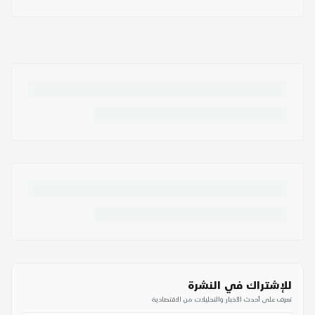
للإشتراك في النشرة
تعرف على أحدث الأخبار والتحليلات من الاقتصادية