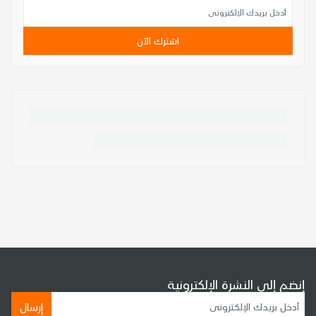
اشترك الآن
إنضم إلى النشرة الإلكترونية
إرسال