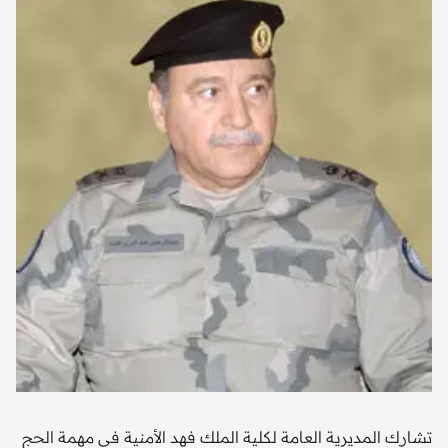
تشارك المديرية العامة لكلية الملك فهد الأمنية في مهمة الحج