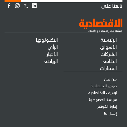
تابعنا على
الرئيسية
التكنولوجيا
الأسواق
الرأي
الشركات
الأخبار
الطاقة
الرياضة
العقارات
من نحن
فريق الإقتصادية
أرشيف الإقتصادية
سياسة الخصوصية
إدارة الكوكيز
إتصل بنا