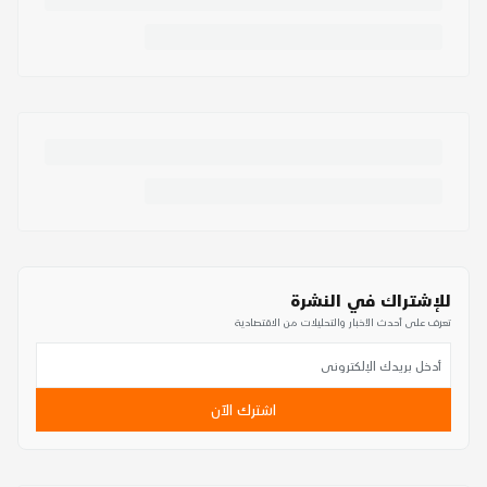
للإشتراك في النشرة
تعرف على أحدث الأخبار والتحليلات من الاقتصادية
اشترك الآن