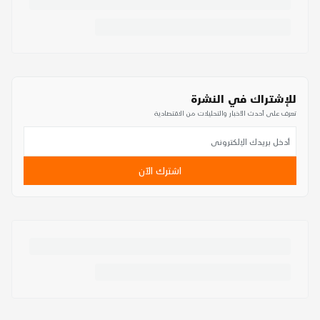
للإشتراك في النشرة
تعرف على أحدث الأخبار والتحليلات من الاقتصادية
اشترك الآن