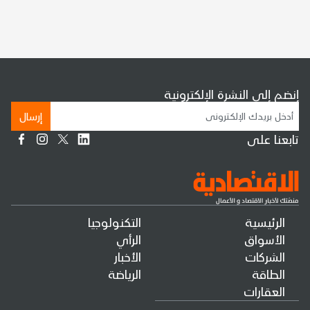
إنضم إلى النشرة الإلكترونية
إرسال
تابعنا على
الرئيسية
التكنولوجيا
الأسواق
الرأي
الشركات
الأخبار
الطاقة
الرياضة
العقارات