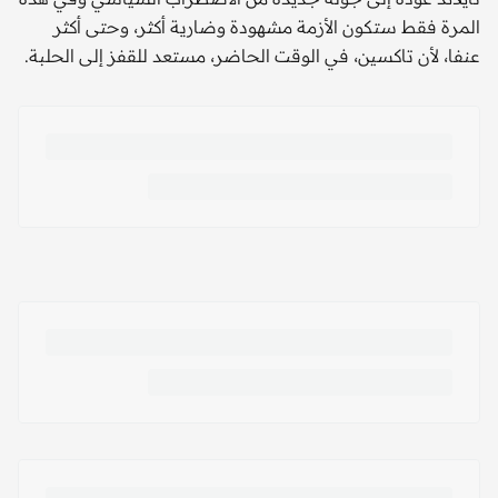
المرة فقط ستكون الأزمة مشهودة وضارية أكثر، وحتى أكثر
عنفا، لأن تاكسين، في الوقت الحاضر، مستعد للقفز إلى الحلبة.