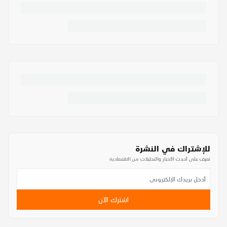
للإشتراك في النشرة
تعرف على أحدث الأخبار والتحليلات من الاقتصادية
اشترك الآن