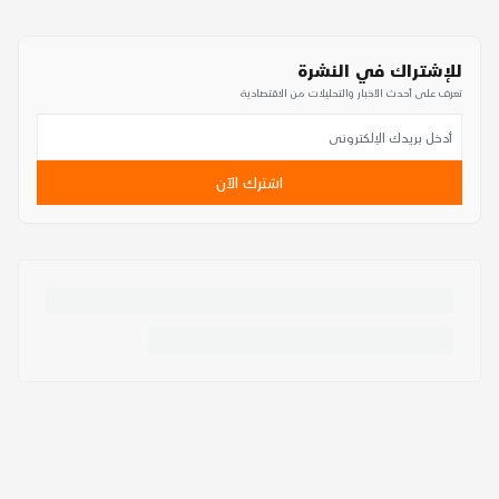
للإشتراك في النشرة
تعرف على أحدث الأخبار والتحليلات من الاقتصادية
اشترك الآن