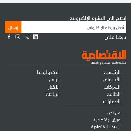
إنضم إلى النشرة الإلكترونية
إرسال
تابعنا على
الرئيسية
التكنولوجيا
الأسواق
الرأي
الشركات
الأخبار
الطاقة
الرياضة
العقارات
من نحن
فريق الإقتصادية
أرشيف الإقتصادية