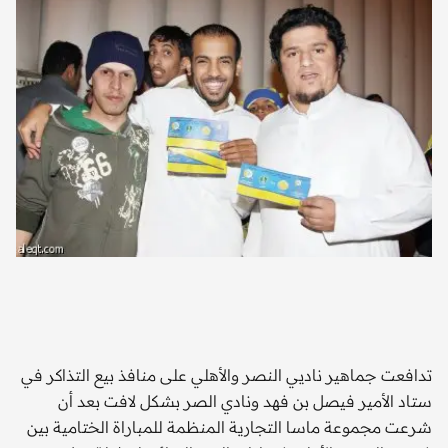
تدافعت جماهير ناديي النصر والأهلي على منافذ بيع التذاكر في
ستاد الأمير فيصل بن فهد ونادي الصر بشكل لافت بعد أن
شرعت مجموعة ماسا التجارية المنظمة للمباراة الختامية بين