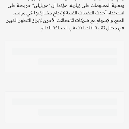
وتقنية المعلومات على زيارته، مؤكدا أن "موبايلي" حريصة على
استخدام أحدث التقنيات الفنية لإنجاح مشاركتها في موسم
الحج، والإسهام مع شركات الاتصالات الأخرى لإبراز التطور الكبير
في مجال تقنية الاتصالات في المملكة للعالم.