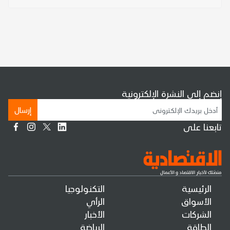
إنضم إلى النشرة الإلكترونية
إرسال
تابعنا على
الرئيسية
التكنولوجيا
الأسواق
الرأي
الشركات
الأخبار
الطاقة
الرياضة