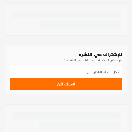
للإشتراك في النشرة
تعرف على أحدث الأخبار والتحليلات من الاقتصادية
اشترك الآن