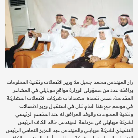
زار المهندس محمد جميل ملا وزير الاتصالات وتقنية المعلومات
يرافقه عدد من مسؤولي الوزارة مواقع موبايلي في المشاعر
المقدسة، ضمن تفقده استعدادات شركات الاتصالات المشاركة
في موسم حج هذا العام. كان في استقبال وزير الاتصالات
وتقنية المعلومات والوفد المرافق له عند المقسم الرئيسي
لشركة موبايلي في مزدلفة المهندس خالد الكاف الرئيس
التنفيذي لشركة موبايلي والمهندس عبد العزيز التمامي الرئيس