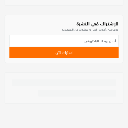
للإشتراك في النشرة
تعرف على أحدث الأخبار والتحليلات من الاقتصادية
اشترك الآن