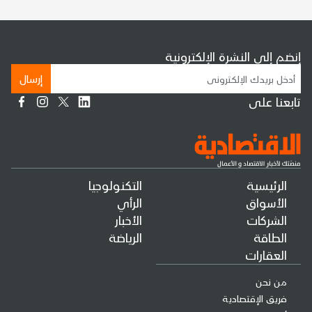
إنضم إلى النشرة الإلكترونية
إرسال
تابعنا على
الرئيسية
التكنولوجيا
الأسواق
الرأي
الشركات
الأخبار
الطاقة
الرياضة
العقارات
من نحن
فريق الإقتصادية