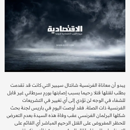
يبدو أن معاناة الفرنسية شانتال سيبير التي كانت قد تقدمت
بطلب لقتلها قتلا رحيما بسبب إصابتها بورم سرطاني غير قابل
للشفاء في الوجه لن تؤدي إلى أي تغيير في التشريعات
الفرنسية ذات الصلة. فقد أوصت اليوم في باريس لجنة بحث
شكلها البرلمان الفرنسي عقب وفاة هذه السيدة بعدم التعرض
للحظر المفروض على القتل الرحيم المباشر أي القائم على