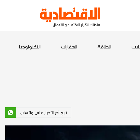
يلات
الطاقة
العقارات
التكنولوجيا
تابع آخر الأخبار على واتساب