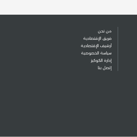
من نحن
فريق الإقتصادية
أرشيف الإقتصادية
سياسة الخصوصية
إدارة الكوكيز
إتصل بنا