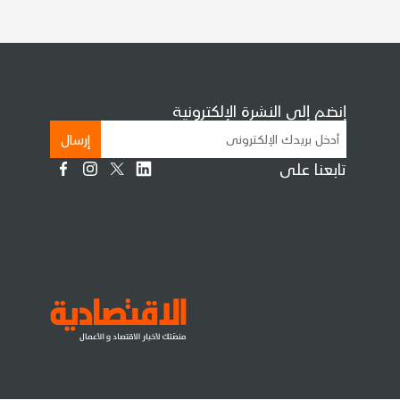
إنضم إلى النشرة الإلكترونية
إرسال
تابعنا على