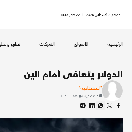
الجمعة, 7 أغسطس 2026
|
22 صَفَر 1448
الرئيسية
الأسواق
الشركات
تقارير وتحل
الدولار يتعافى أمام الين
"الاقتصادية"
الثلاثاء 2 ديسمبر 2008 11:52