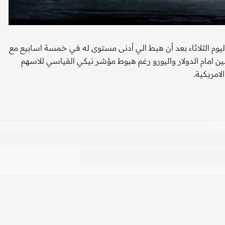
ة اليوم الثلاثاء بعد أن هبط الي أدنى مستوى له في خمسة اسابيع مع
 امام الدولار واليورو رغم هبوط مؤشر نيكي القياسي للاسهم