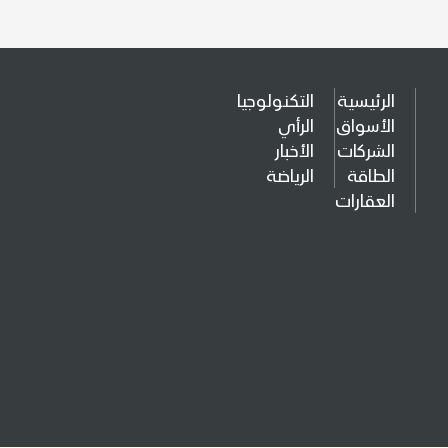
الرئيسية
التكنولوجيا
الأسواق
الرأي
الشركات
الأخبار
الطاقة
الرياضة
العقارات