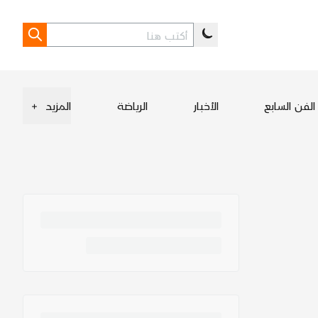
الفن السابع
الأخبار
الرياضة
المزيد
+