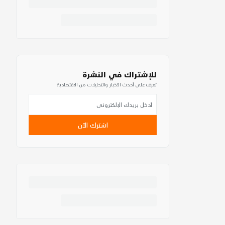
للإشتراك في النشرة
تعرف على أحدث الأخبار والتحليلات من الاقتصادية
اشترك الآن