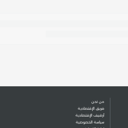
من نحن
فريق الإقتصادية
أرشيف الإقتصادية
سياسة الخصوصية