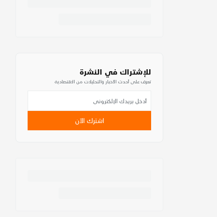
للإشتراك في النشرة
تعرف على أحدث الأخبار والتحليلات من الاقتصادية
اشترك الآن