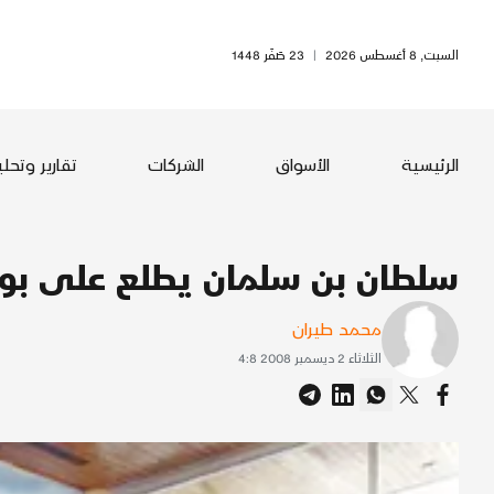
السبت, 8 أغسطس 2026
|
23 صَفَر 1448
الرئيسية
الأسواق
الشركات
تقارير وتحل
سلطان بن سلمان يطلع على بوا
محمد طيران
الثلاثاء 2 ديسمبر 2008 4:8