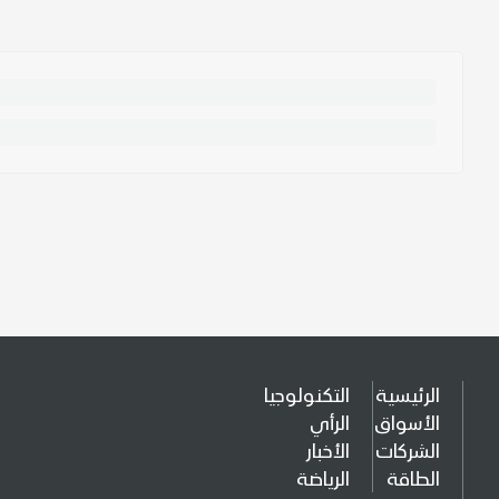
الرئيسية
التكنولوجيا
الأسواق
الرأي
الشركات
الأخبار
الطاقة
الرياضة