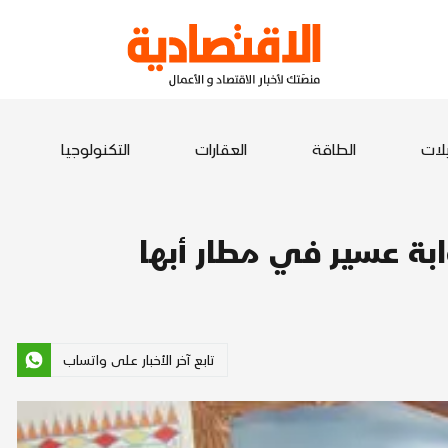
يلات
الطاقة
العقارات
التكنولوجيا
بة عسير في مطار أبها
تابع آخر الأخبار على واتساب