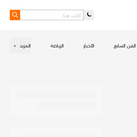
الفن السابع
الأخبار
الرياضة
المزيد
+