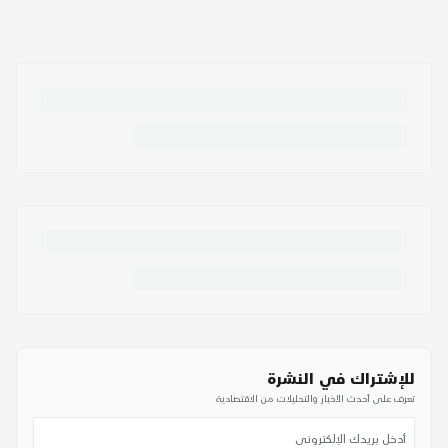
للإشتراك في النشرة
تعرف على أحدث الأخبار والتحليلات من الاقتصادية