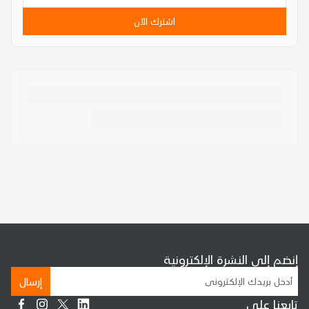
اشترك الآن
إنضم إلى النشرة الإلكترونية
إرسال
تابعنا على