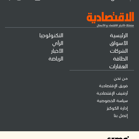
الرئيسية
التكنولوجيا
الأسواق
الرأي
الشركات
الأخبار
الطاقة
الرياضة
العقارات
من نحن
فريق الإقتصادية
أرشيف الإقتصادية
سياسة الخصوصية
إدارة الكوكيز
إتصل بنا