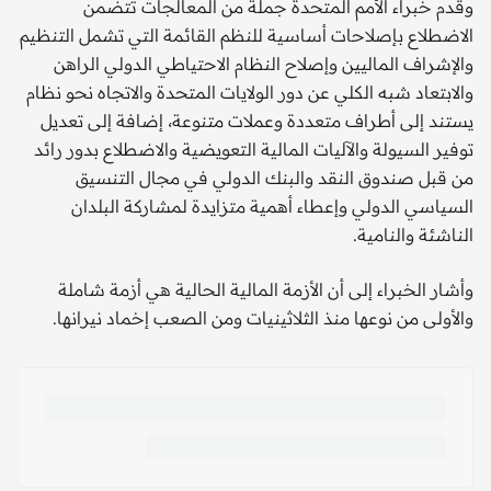
وقدم خبراء الأمم المتحدة جملة من المعالجات تتضمن
الاضطلاع بإصلاحات أساسية للنظم القائمة التي تشمل التنظيم
والإشراف الماليين وإصلاح النظام الاحتياطي الدولي الراهن
والابتعاد شبه الكلي عن دور الولايات المتحدة والاتجاه نحو نظام
يستند إلى أطراف متعددة وعملات متنوعة، إضافة إلى تعديل
توفير السيولة والآليات المالية التعويضية والاضطلاع بدور رائد
من قبل صندوق النقد والبنك الدولي في مجال التنسيق
السياسي الدولي وإعطاء أهمية متزايدة لمشاركة البلدان
الناشئة والنامية.
وأشار الخبراء إلى أن الأزمة المالية الحالية هي أزمة شاملة
والأولى من نوعها منذ الثلاثينيات ومن الصعب إخماد نيرانها.