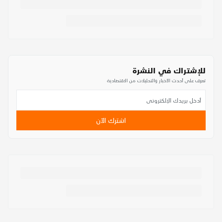
للإشتراك في النشرة
تعرف على أحدث الأخبار والتحليلات من الاقتصادية
اشترك الآن