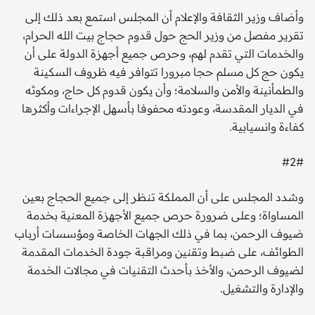
وأضاف وزير الثقافة والإعلام أن المجلس استمع بعد ذلك إلى
تقرير مفصل من وزير الحج حول قدوم حجاج بيت الله الحرام،
والخدمات التي تقدم لهم، وحرص جميع أجهزة الدولة على أن
يكون حج كل مسلم حجا مبرورا تتوافر فيه ظروف السكينة
والطمأنينة والأمن والسلامة؛ وأن يكون قدوم كل حاج، ومكوثه
في الديار المقدسة، وعودته محفوفا بأسهل الإجراءات وأكثرها
كفاءة وانسيابية.
#2#
وشدد المجلس على أن المملكة تنظر إلى جميع الحجاج بعين
المساواة؛ وعلى ضرورة حرص جميع الأجهزة المعنية بخدمة
ضيوف الرحمن، بما في ذلك الجهات الخاصة ومؤسسات أرباب
الطوائف، على ضبط وتقنين ومراقبة جودة الخدمات المقدمة
لضيوف الرحمن، والأخذ بأحدث التقنيات في مجالات الخدمة
والإدارة والتشغيل.