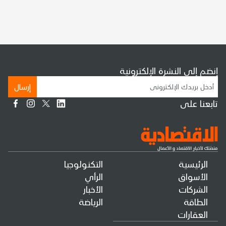
إنضم إلى النشرة الإلكترونية
إرسال
تابعنا على
الرئيسية
التكنولوجيا
الأسواق
الرأي
الشركات
الأخبار
الطاقة
الرياضة
العقارات