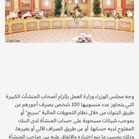
وجه مجلس الوزراء وزارة العمل بإلزام أصحاب المنشآت الكبيرة
التي يتجاوز عدد منسوبيها 100 شخص بصرف أجورهم عن
طريق البنوك من خلال نظام التحويلات المالية "سريع" أو
بموجب شيكات مسحوبة على حساب المنشأة لدى البنك
المفتوح لديه حسابها، أو عن طريق الصراف الآلي أو بغيرها،
وذلك بحسب ما يتم اختياره والاتفاق عليه بين صاحب المنشأة