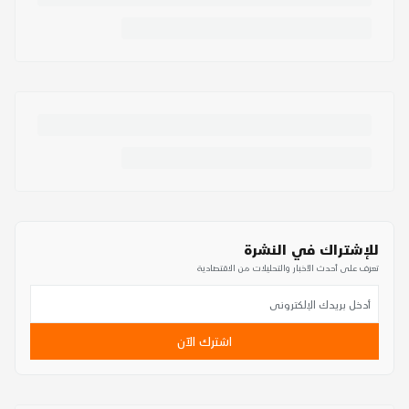
للإشتراك في النشرة
تعرف على أحدث الأخبار والتحليلات من الاقتصادية
اشترك الآن