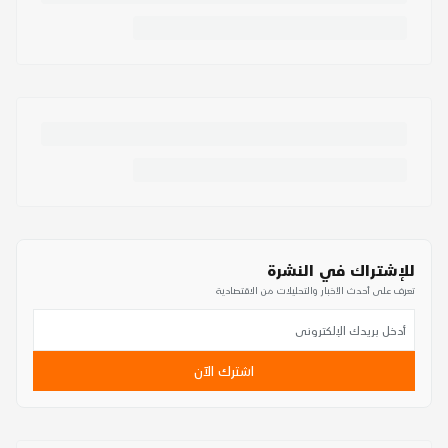
للإشتراك في النشرة
تعرف على أحدث الأخبار والتحليلات من الاقتصادية
اشترك الآن