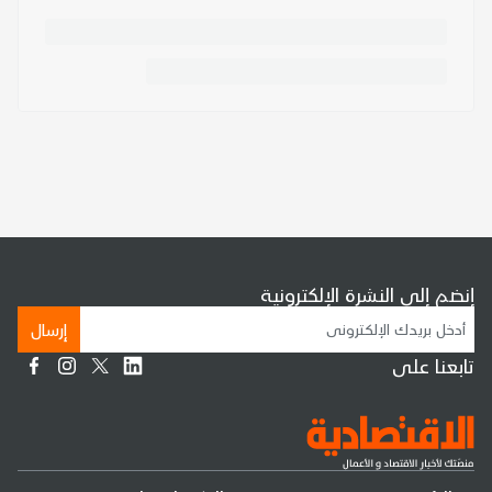
إنضم إلى النشرة الإلكترونية
إرسال
تابعنا على