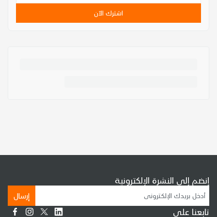
اشترك الآن
إنضم إلى النشرة الإلكترونية
إرسال
تابعنا على