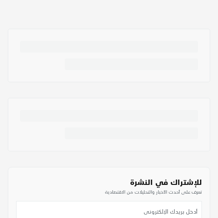
للإشتراك في النشرة
تعرف على أحدث الأخبار والتحليلات من الاقتصادية