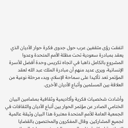
اتفقت رؤى مثقفين عرب حول جدوى فكرة حوار الأديان الذي
يعقد بمبادرة سعودية تحت مظلة الأمم المتحدة وعدوا
المشروع بالكامل ذاهبا في اتجاه تكريس وحدة أفضل للأسرة
الإنسانية، ويرى عديد منهم أن مبادرة الملك عبد الله لعقد
المؤتمر تعد تأكيدا على سماحة الإسلام، وبدء مرحلة نوعية من
العلاقة بين المسلمين وأتباع الأديان الأخرى.
وأشادت شخصيات فكرية وأكاديمية وثقافية بمضامين البيان
الختامي الصادر عن مؤتمر الحوار بين أتباع الأديان والثقافات في
الجمعية العامة للأمم المتحدة معتبرة هذا البيان وثيقة عالمية
لجميع المشاركين. وقال المفكرون والمختصون بالقضايا