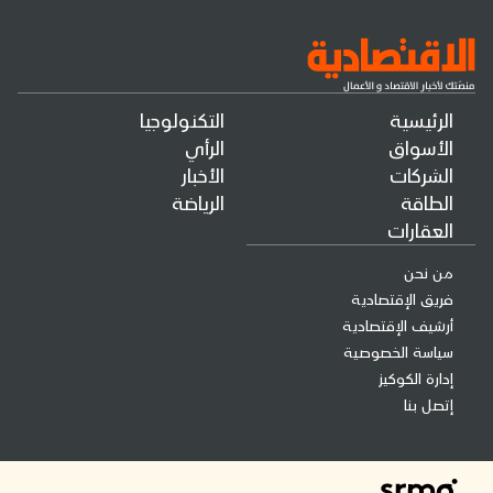
الرئيسية
التكنولوجيا
الأسواق
الرأي
الشركات
الأخبار
الطاقة
الرياضة
العقارات
من نحن
فريق الإقتصادية
أرشيف الإقتصادية
سياسة الخصوصية
إدارة الكوكيز
إتصل بنا