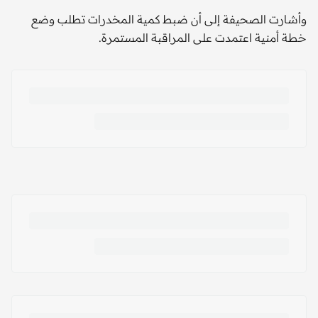
وأشارت الصحيفة إلى أن ضبط كمية المخدرات تطلب وضع
خطة أمنية اعتمدت على المراقبة المستمرة.