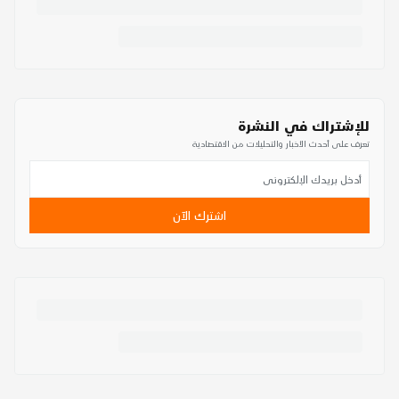
للإشتراك في النشرة
تعرف على أحدث الأخبار والتحليلات من الاقتصادية
اشترك الآن