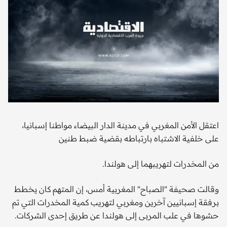
اعتقل الأمن المغربي في مدينة الدار البيضاء مواطنا إسبانيا،
على خلفية الاشتباه بارتباطه بقضية ضبط طنين
من المخدرات لتهريبهما إلى هولندا.
وقالت صحيفة "الصباح" المغربية أمس، إن المتهم كان يخطط
برفقة إسبانيين آخرين ومغربي لتهريب كمية المخدرات التي تم
حشوها في علب المربى إلى هولندا عن طريق إحدى الشركات.