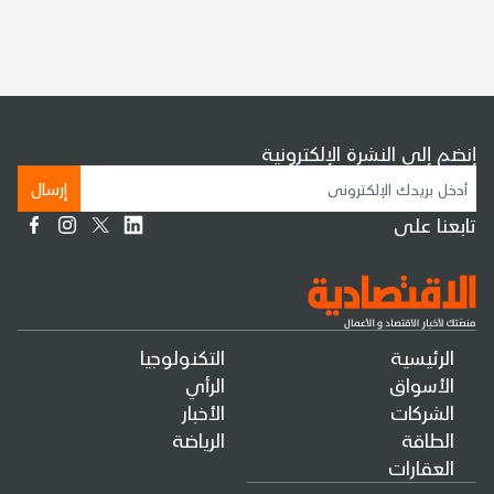
إنضم إلى النشرة الإلكترونية
إرسال
تابعنا على
الرئيسية
التكنولوجيا
الأسواق
الرأي
الشركات
الأخبار
الطاقة
الرياضة
العقارات