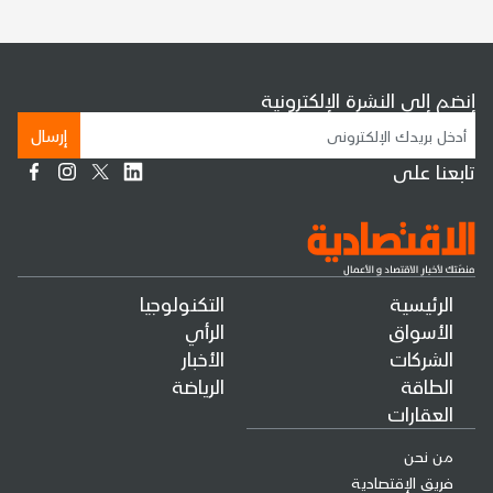
إنضم إلى النشرة الإلكترونية
إرسال
تابعنا على
الرئيسية
التكنولوجيا
الأسواق
الرأي
الشركات
الأخبار
الطاقة
الرياضة
العقارات
من نحن
فريق الإقتصادية