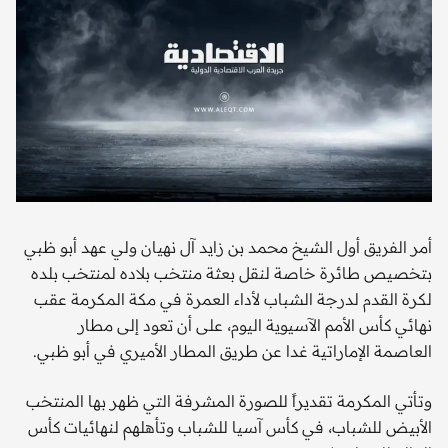
أمر الفريق أول الشيخ محمد بن زايد آل نهيان ولي عهد أبو ظبي
بتخصيص طائرة خاصة لنقل بعثة منتخب بلاده لمنتخب بلده
لكرة القدم لدرجة الشباب لأداء العمرة في مكة المكرمة عقب
نهائي كأس الأمم الآسيوية اليوم، على أن تعود إلى مطار
العاصمة الإماراتية غدا عن طريق المطار الأميري في أبو ظبي.
وتأتي المكرمة تقديراً للصورة المشرفة التي ظهر بها المنتخب
الأبيض للشباب، في كأس آسيا للشباب وتأهلهم لنهائيات كأس