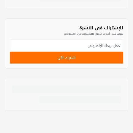
للإشتراك في النشرة
تعرف على أحدث الأخبار والتحليلات من الاقتصادية
اشترك الآن