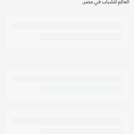
العالم للشباب في مصر.