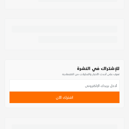
للإشتراك في النشرة
تعرف على أحدث الأخبار والتحليلات من الاقتصادية
اشترك الآن