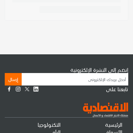
إنضم إلى النشرة الإلكترونية
إرسال
تابعنا على
الرئيسية
التكنولوجيا
الأسواق
الرأي