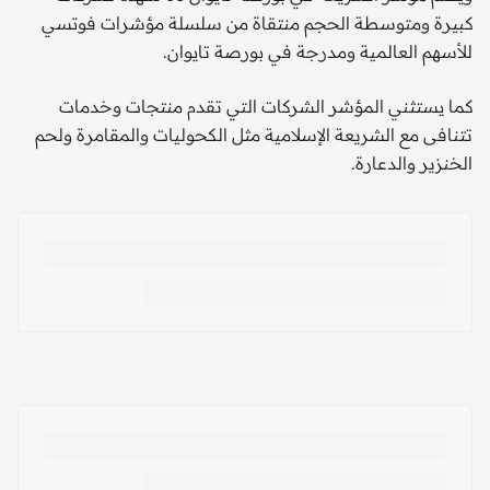
كبيرة ومتوسطة الحجم منتقاة من سلسلة مؤشرات فوتسي
للأسهم العالمية ومدرجة في بورصة تايوان.
كما يستثني المؤشر الشركات التي تقدم منتجات وخدمات
تتنافى مع الشريعة الإسلامية مثل الكحوليات والمقامرة ولحم
الخنزير والدعارة.