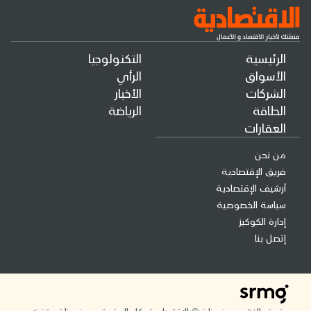
الرئيسية
التكنولوجيا
الأسواق
الرأي
الشركات
الأخبار
الطاقة
الرياضة
العقارات
من نحن
فريق الإقتصادية
أرشيف الإقتصادية
سياسة الخصوصية
إدارة الكوكيز
إتصل بنا