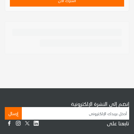
اشترك الآن
إنضم إلى النشرة الإلكترونية
إرسال
تابعنا على