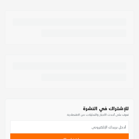
للإشتراك في النشرة
تعرف على أحدث الأخبار والتحليلات من الاقتصادية