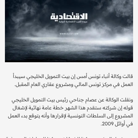
قالت وكالة أنباء تونس أمس إن بيت التمويل الخليجي سيبدأ
العمل في مركز تونس المالي ومشروع عقاري العام المقبل.
ونقلت الوكالة عن عصام جناحي رئيس بيت التمويل الخليجي
قوله إن شركته ستقدم هذا الشهر خطة عامة نهائية لإشغال
المشروع إلى السلطات التونسية لإقرارها وأنه يتوقع بدء العمل
في أوائل 2009.