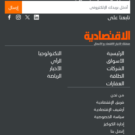
إرسال
تابعنا على
الرئيسية
التكنولوجيا
الأسواق
الرأي
الشركات
الأخبار
الطاقة
الرياضة
العقارات
من نحن
فريق الإقتصادية
أرشيف الإقتصادية
سياسة الخصوصية
إدارة الكوكيز
إتصل بنا