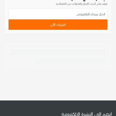
تعرف على أحدث الأخبار والتحليلات من الاقتصادية
اشترك الآن
إنضم إلى النشرة الإلكترونية