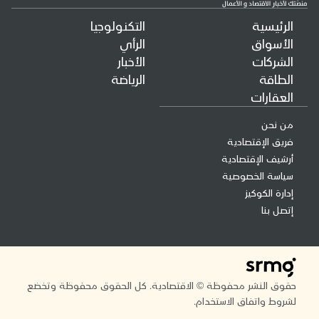
الرئيسية
التكنولوجيا
الأسواق
الرأي
الشركات
الأخبار
الطاقة
الرياضة
العقارات
من نحن
فريق الإقتصادية
أرشيف الإقتصادية
سياسة الخصوصية
إدارة الكوكيز
إتصل بنا
حقوق النشر محفوظة © الاقتصادية. كل الحقوق محفوظة وتخضع
لشروط واتفاق الاستخدام.