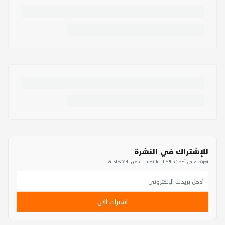
للإشتراك في النشرة
تعرف على أحدث الأخبار والتحليلات من الاقتصادية
اشترك الآن