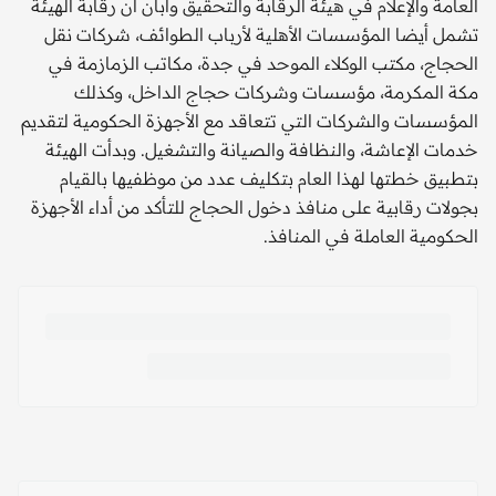
العامة والإعلام في هيئة الرقابة والتحقيق وأبان أن رقابة الهيئة
تشمل أيضا المؤسسات الأهلية لأرباب الطوائف، شركات نقل
الحجاج، مكتب الوكلاء الموحد في جدة، مكاتب الزمازمة في
مكة المكرمة، مؤسسات وشركات حجاج الداخل، وكذلك
المؤسسات والشركات التي تتعاقد مع الأجهزة الحكومية لتقديم
خدمات الإعاشة، والنظافة والصيانة والتشغيل. وبدأت الهيئة
بتطبيق خطتها لهذا العام بتكليف عدد من موظفيها بالقيام
بجولات رقابية على منافذ دخول الحجاج للتأكد من أداء الأجهزة
الحكومية العاملة في المنافذ.