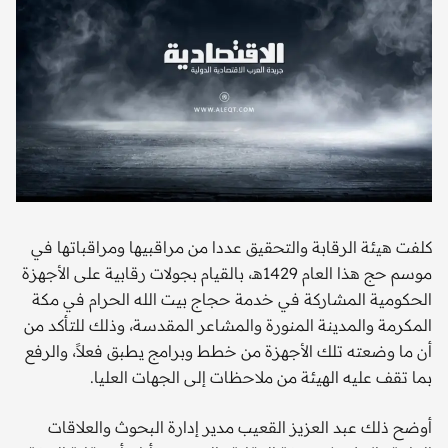
كلفت هيئة الرقابة والتحقيق عددا من مراقبيها ومراقباتها في
موسم حج هذا العام 1429هـ، بالقيام بجولات رقابية على الأجهزة
الحكومية المشاركة في خدمة حجاج بيت الله الحرام في مكة
المكرمة والمدينة المنورة والمشاعر المقدسة، وذلك للتأكد من
أن ما وضعته تلك الأجهزة من خطط وبرامج يطبق فعلاً، والرفع
بما تقف عليه الهيئة من ملاحظات إلى الجهات العليا.
أوضح ذلك عبد العزيز القعيب مدير إدارة البحوث والعلاقات