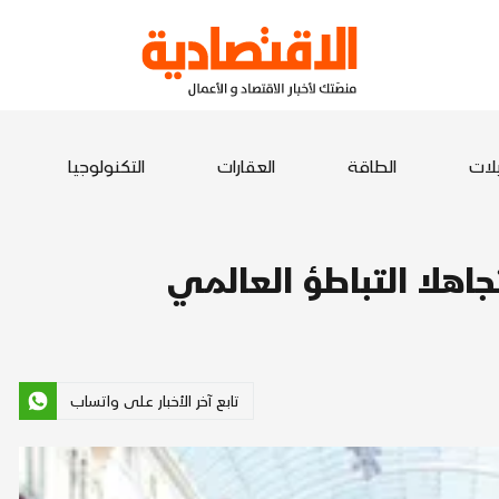
يلات
الطاقة
العقارات
التكنولوجيا
اهلا التباطؤ العالمي
تابع آخر الأخبار على واتساب