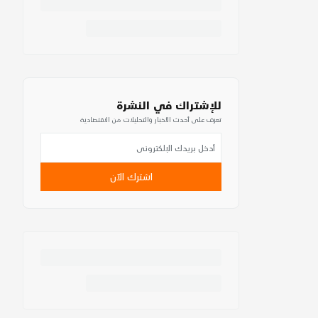
للإشتراك في النشرة
تعرف على أحدث الأخبار والتحليلات من الاقتصادية
اشترك الآن