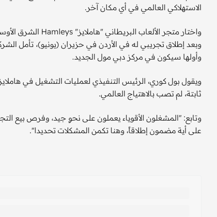
الاستهلاكي العالمي في أي مكان آخر.
واختار متجر الألعاب 
وبعد إطلاق تجريبي له في الأردن في حزيران (يونيو)، تأمل الش
وأولها سيكون في مركز دبي مول الجديد.
ويقول بول كوري، الرئيس التنفيذي لعمليات التشغيل في هاملاي
ثابتة، لم تصب بالاهتياج العالمي.
وتابع: "المشغلون الأقوياء يعملون على نحوٍ جيد، وفرص بيع التجز
على أية مضمون إطلاقاً، وهنا تكمن المشكلات تحديدا".