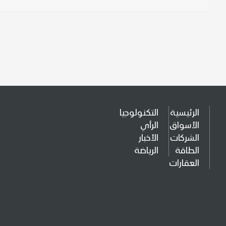
الرئيسية
التكنولوجيا
الأسواق
الرأي
الشركات
الأخبار
الطاقة
الرياضة
العقارات