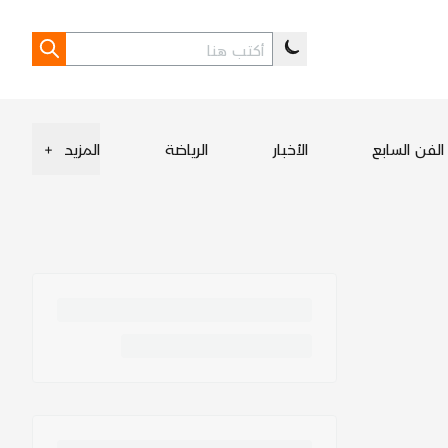
الفن السابع
الأخبار
الرياضة
المزيد
+