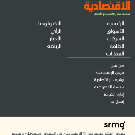
الرئيسية
التكنولوجيا
الأسواق
الرأي
الشركات
الأخبار
الطاقة
الرياضة
العقارات
من نحن
فريق الإقتصادية
أرشيف الإقتصادية
سياسة الخصوصية
إدارة الكوكيز
إتصل بنا
حقوق النشر محفوظة © الاقتصادية. كل الحقوق محفوظة وتخضع