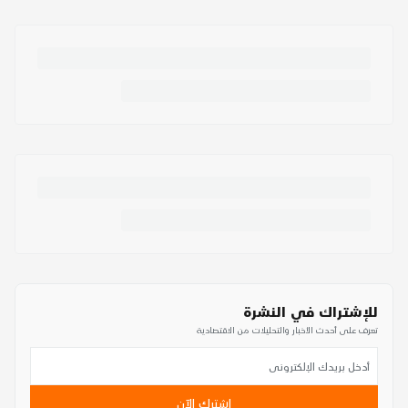
للإشتراك في النشرة
تعرف على أحدث الأخبار والتحليلات من الاقتصادية
اشترك الآن