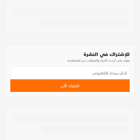
للإشتراك في النشرة
تعرف على أحدث الأخبار والتحليلات من الاقتصادية
اشترك الآن