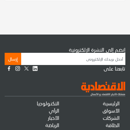
إنضم إلى النشرة الإلكترونية
إرسال
تابعنا على
الرئيسية
التكنولوجيا
الأسواق
الرأي
الشركات
الأخبار
الطاقة
الرياضة