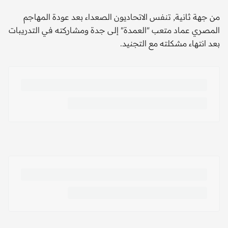
من جهة ثانية, تنفس الاتحاديون الصعداء بعد عودة المهاجم
المصري عماد متعب "العمدة" إلى جدة ومشاركته في التدريبات
بعد انتهاء مشكلته مع التجنيد.