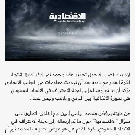
ازدادت الضبابية حول تجديد عقد محمد نور قائد فريق الاتحاد
لكرة القدم مع ناديه بعد أن ترددت معلومات من الجانب الاتحادي
تؤكد أن ما تم إرساله إلى لجنة الاحتراف في الاتحاد السعودي
هي صورة الاتفاقية بين النادي واللاعب وليس عقدا.
من جهته, رفض محمد اليامي أمين عام النادي التعليق على
سؤال "الاقتصادية" حول ما تم إرساله إلى لجنة الاحتراف في
الاتحاد السعودي لكرة القدم هل هو عرض احتراف لمحمد نور أم