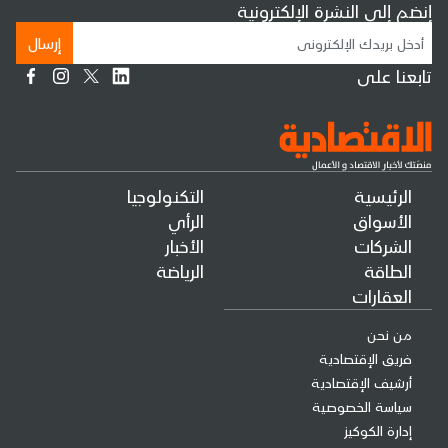
إنضم إلى النشرة الإلكترونية
إرسال
تابعنا على
الرئيسية
التكنولوجيا
الأسواق
الرأي
الشركات
الأخبار
الطاقة
الرياضة
العقارات
من نحن
فريق الإقتصادية
أرشيف الإقتصادية
سياسة الخصوصية
إدارة الكوكيز