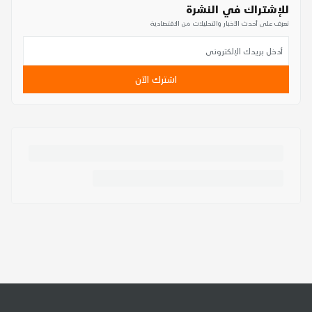
للإشتراك في النشرة
تعرف على أحدث الأخبار والتحليلات من الاقتصادية
اشترك الآن