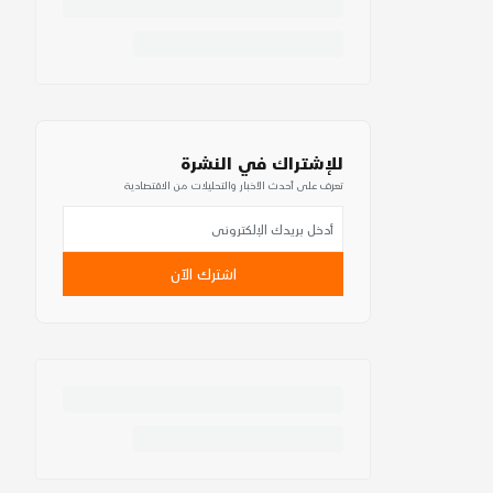
للإشتراك في النشرة
تعرف على أحدث الأخبار والتحليلات من الاقتصادية
اشترك الآن