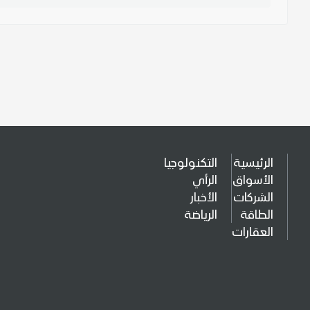
الرئيسية
التكنولوجيا
الأسواق
الرأي
الشركات
الأخبار
الطاقة
الرياضة
العقارات