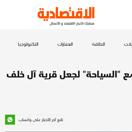
يلات
الطاقة
العقارات
التكنولوجيا
 "السياحة" لجعل قرية آل خلف
تابع آخر الأخبار على واتساب