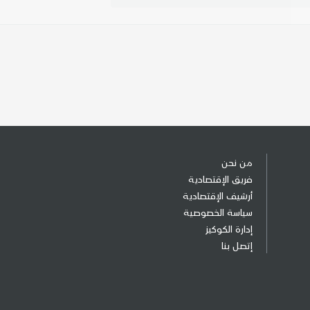
من نحن
فريق الإقتصادية
أرشيف الإقتصادية
سياسة الخصوصية
إدارة الكوكيز
إتصل بنا