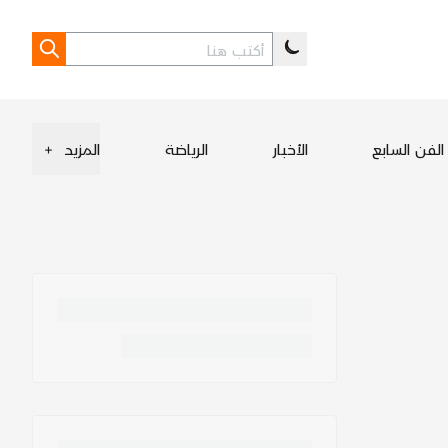
الفن السابع
الأخبار
الرياضة
المزيد
+