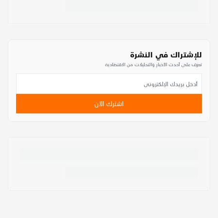
للإشتراك في النشرة
تعرف على أحدث الأخبار والتحليلات من الاقتصادية
اشترك الآن