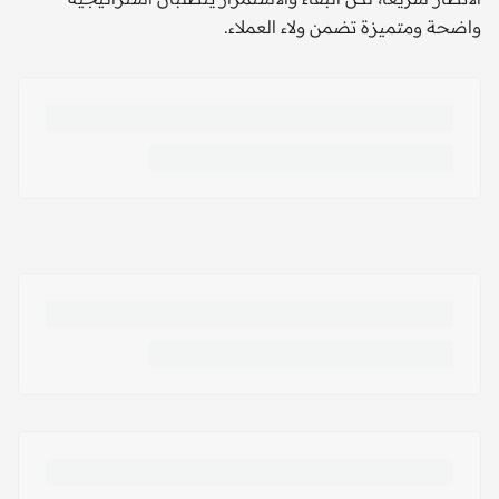
واضحة ومتميزة تضمن ولاء العملاء.