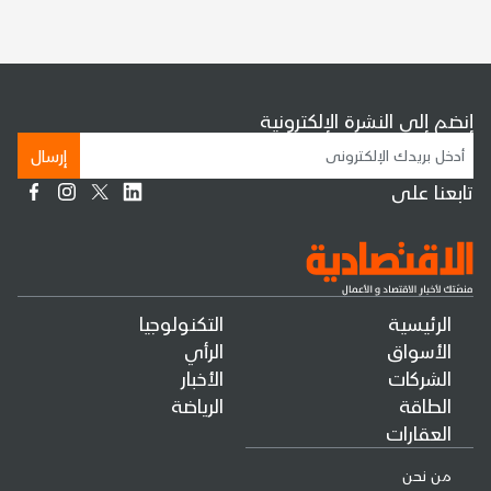
إنضم إلى النشرة الإلكترونية
إرسال
تابعنا على
الرئيسية
التكنولوجيا
الأسواق
الرأي
الشركات
الأخبار
الطاقة
الرياضة
العقارات
من نحن