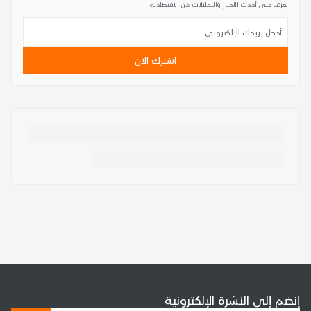
تعرف على أحدث الأخبار والتحليلات من الاقتصادية
اشترك الآن
إنضم إلى النشرة الإلكترونية