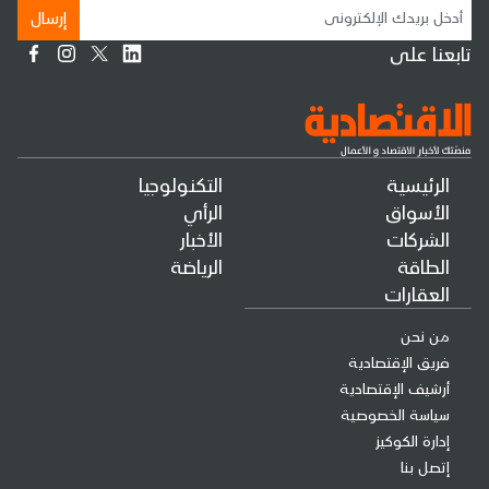
إرسال
تابعنا على
الرئيسية
التكنولوجيا
الأسواق
الرأي
الشركات
الأخبار
الطاقة
الرياضة
العقارات
من نحن
فريق الإقتصادية
أرشيف الإقتصادية
سياسة الخصوصية
إدارة الكوكيز
إتصل بنا