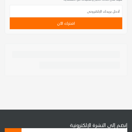
اشترك الآن
إنضم إلى النشرة الإلكترونية