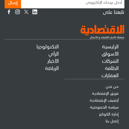
إرسال
تابعنا على
الرئيسية
التكنولوجيا
الأسواق
الرأي
الشركات
الأخبار
الطاقة
الرياضة
العقارات
من نحن
فريق الإقتصادية
أرشيف الإقتصادية
سياسة الخصوصية
إدارة الكوكيز
إتصل بنا