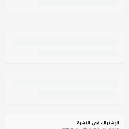
للإشتراك في النشرة
تعرف على أحدث الأخبار والتحليلات من الاقتصادية