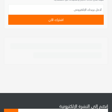
اشترك الآن
إنضم إلى النشرة الإلكترونية