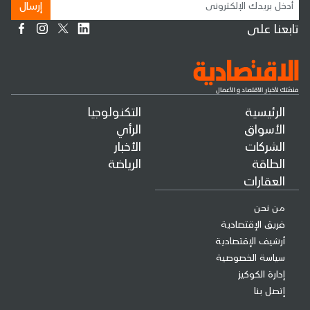
إرسال
تابعنا على
الرئيسية
التكنولوجيا
الأسواق
الرأي
الشركات
الأخبار
الطاقة
الرياضة
العقارات
من نحن
فريق الإقتصادية
أرشيف الإقتصادية
سياسة الخصوصية
إدارة الكوكيز
إتصل بنا