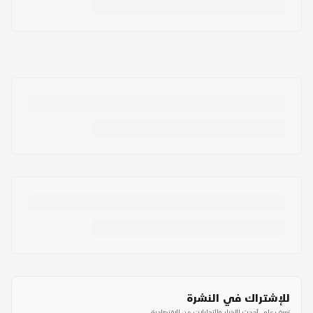
للإشتراك في النشرة
تعرف على أحدث الأخبار والتحليلات من الاقتصادية