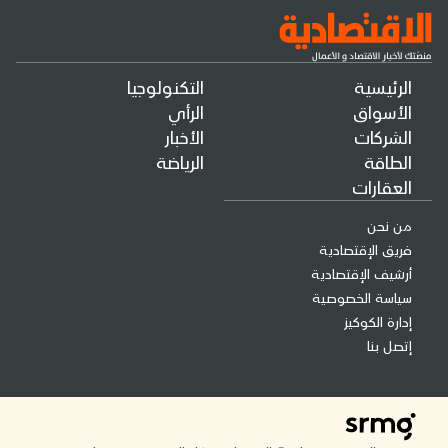
الرئيسية
التكنولوجيا
الأسواق
الرأي
الشركات
الأخبار
الطاقة
الرياضة
العقارات
من نحن
فريق الإقتصادية
أرشيف الإقتصادية
سياسة الخصوصية
إدارة الكوكيز
إتصل بنا