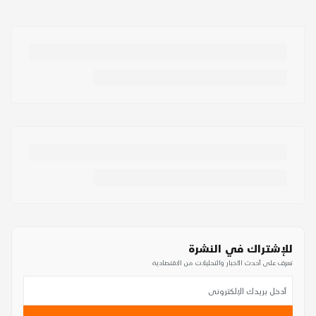
للإشتراك في النشرة
تعرف على أحدث الأخبار والتحليلات من الاقتصادية