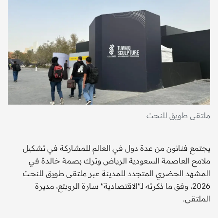
ملتقى طويق للنحت
يجتمع فنانون من عدة دول في العالم للمشاركة في تشكيل
ملامح العاصمة السعودية الرياض وترك بصمة خالدة في
المشهد الحضري المتجدد للمدينة عبر ملتقى طويق للنحت
2026، وفق ما ذكرته لـ"الاقتصادية" سارة الرويتع، مديرة
الملتقى.