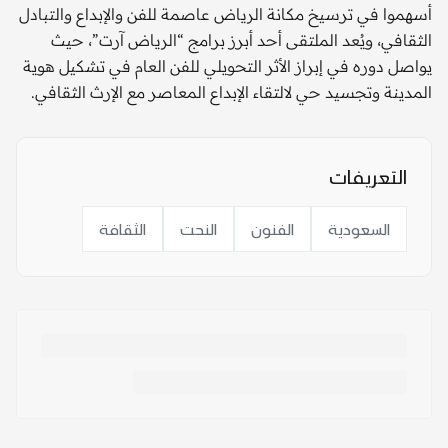
أسهموا في ترسيخ مكانة الرياض عاصمة للفن والإبداع والتبادل
الثقافي، ويُعد الملتقى أحد أبرز برامج “الرياض آرت”، حيث
يواصل دوره في إبراز الأثر التحويلي للفن العام في تشكيل هوية
المدينة وتجسيد حي لالتقاء الإبداع المعاصر مع الإرث الثقافي.
التعريفات
السعودية
الفنون
النحت
الثقافة