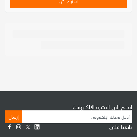
اشترك الآن
إنضم إلى النشرة الإلكترونية
إرسال
تابعنا على