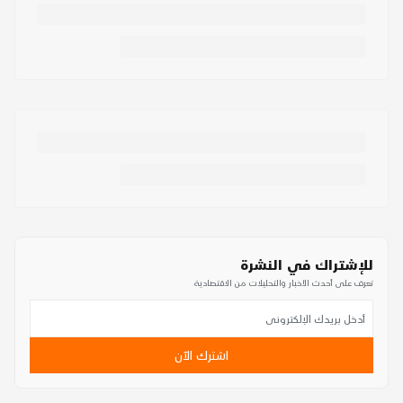
للإشتراك في النشرة
تعرف على أحدث الأخبار والتحليلات من الاقتصادية
اشترك الآن