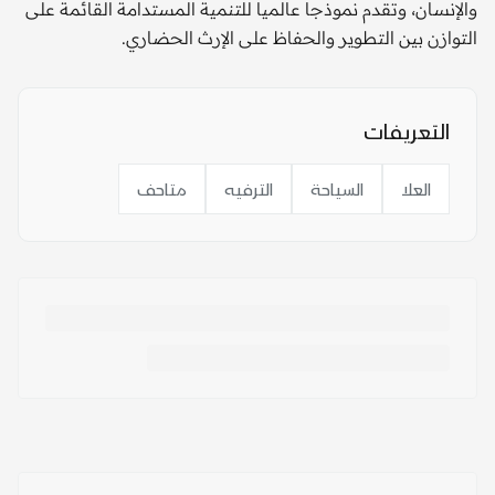
والإنسان، وتقدم نموذجا عالميا للتنمية المستدامة القائمة على
التوازن بين التطوير والحفاظ على الإرث الحضاري.
التعريفات
العلا
السياحة
الترفيه
متاحف