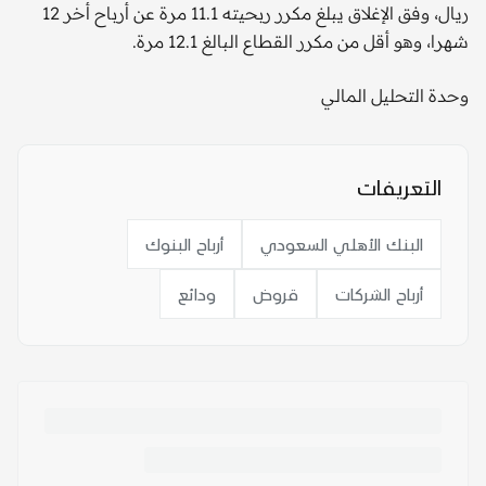
ريال، وفق الإغلاق يبلغ مكرر ربحيته 11.1 مرة عن أرباح أخر 12
شهرا، وهو أقل من مكرر القطاع البالغ 12.1 مرة.
وحدة التحليل المالي
التعريفات
البنك الأهلي السعودي
أرباح البنوك
أرباح الشركات
قروض
ودائع