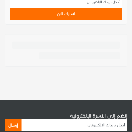
اشترك الآن
إنضم إلى النشرة الإلكترونية
إرسال