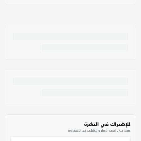
للإشتراك في النشرة
تعرف على أحدث الأخبار والتحليلات من الاقتصادية