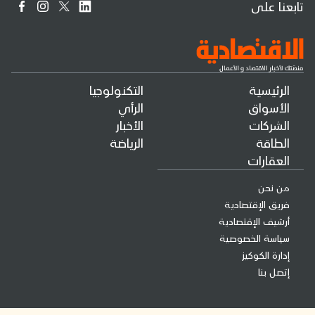
تابعنا على
الرئيسية
التكنولوجيا
الأسواق
الرأي
الشركات
الأخبار
الطاقة
الرياضة
العقارات
من نحن
فريق الإقتصادية
أرشيف الإقتصادية
سياسة الخصوصية
إدارة الكوكيز
إتصل بنا