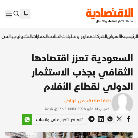
الرئيسية
الأسواق
الشركات
تقارير وتحليلات
الطاقة
العقارات
التكنولوجيا
الفن ا
السعودية تعزز اقتصادها
الثقافي بجذب الاستثمار
الدولي لقطاع الأفلام
«الاقتصادية» من الرياض
الخميس 14 مايو 2026 14:54
|
2
دقائق قراءة
تابع آخر الأخبار على واتساب