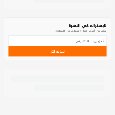
للإشتراك في النشرة
تعرف على أحدث الأخبار والتحليلات من الاقتصادية
اشترك الآن