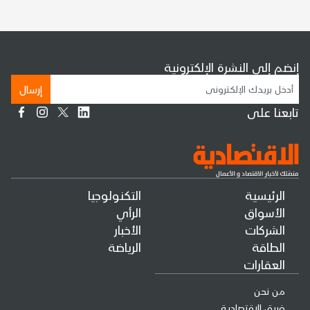
إنضم إلى النشرة الإلكترونية
إرسال
تابعنا على
الرئيسية
التكنولوجيا
الأسواق
الرأي
الشركات
الأخبار
الطاقة
الرياضة
العقارات
من نحن
فريق الإقتصادية