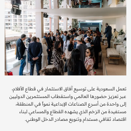
تعمل السعودية على توسيع آفاق الاستثمار في قطاع الأفلام،
عبر تعزيز حضورها العالمي واستقطاب المستثمرين الدوليين
إلى واحدة من أسرع الصناعات الإبداعية نمواً في المنطقة،
مستفيدة من الزخم الذي يشهده القطاع والمساعي لبناء
اقتصاد ثقافي مستدام وتنويع مصادر الدخل الوطني.