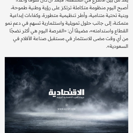
أصبح اليوم منظومة متكاملة ترتكز على رؤية وطنية طموحة،
وبنية تحتية متنامية، وأطر تنظيمية متطورة، وكفاءات إبداعية
متمكنة، إلى جانب حلول تمويلية واستثمارية تسهم في دعم نمو
القطاع واستدامته»، مضيفًا أن: «الفرصة اليوم هي أكثر نضجًا
من أي وقت مضى للاستثمار في مستقبل صناعة الأفلام في
السعودية».