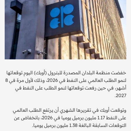
خفضت منظمة البلدان المصدرة للبترول (أوبك) اليوم توقعاتها
لنمو الطلب العالمي على النفط في 2026، وذلك لأول مرة في 8
أشهر، في حين رفعت توقعاتها لنمو الطلب على ​النفط في
2027.
​وتوقعت أوبك في تقريرها الشهري أن يرتفع الطلب العالمي
على النفط 1.17 مليون برميل يوميا في 2026، بانخفاض عن
التوقعات السابقة البالغة 1.38 مليون برميل يوميا.