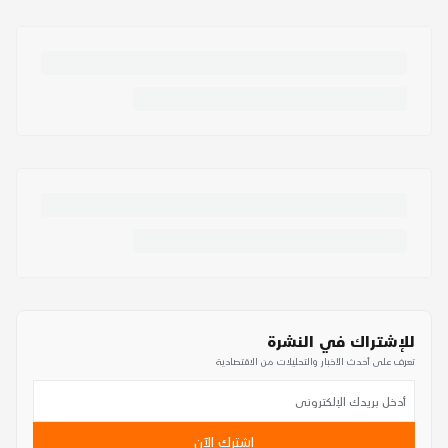
للإشتراك في النشرة
تعرف على أحدث الأخبار والتحليلات من الاقتصادية
اشترك الآن