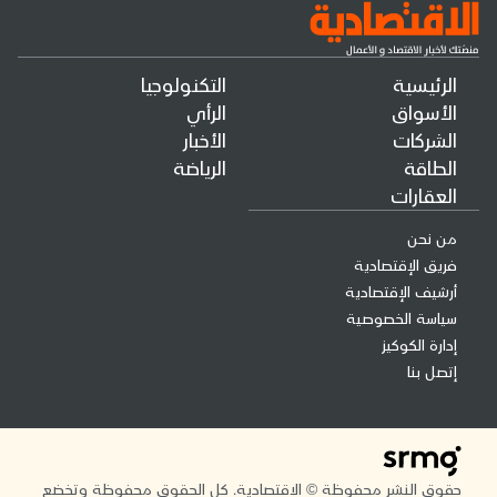
الرئيسية
التكنولوجيا
الأسواق
الرأي
الشركات
الأخبار
الطاقة
الرياضة
العقارات
من نحن
فريق الإقتصادية
أرشيف الإقتصادية
سياسة الخصوصية
إدارة الكوكيز
إتصل بنا
حقوق النشر محفوظة © الاقتصادية. كل الحقوق محفوظة وتخضع