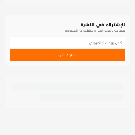
للإشتراك في النشرة
تعرف على أحدث الأخبار والتحليلات من الاقتصادية
اشترك الآن