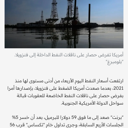
أمريكا تفرض حصار على ناقلات النفط الداخلة إلى فنزويلا.
"بلومبرغ"
ارتفعت أسعار النفط اليوم الأربعاء من أدنى مستوى لها منذ
2021، بعدما صعدت أمريكا الضغط على فنزويلا، بإصدارها أمرا
بفرض حصار على ناقلات النفط الخاضعة للعقوبات قبالة
سواحل الدولة الأمريكية الجنوبية.
"برنت" صعد إلى ما فوق 59 دولارا للبرميل، بعد أن خسر 5%
الجلسات الأربع السابقة، وجرى تداول خام "تكساس" قرب 56