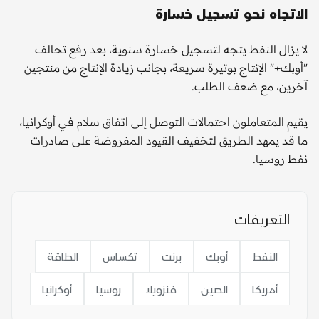
الاتجاه نحو تسجيل خسارة
لا يزال النفط يتجه لتسجيل خسارة سنوية، بعد رفع تحالف
"أوبك+" الإنتاج بوتيرة سريعة، بجانب زيادة الإنتاج من منتجين
آخرين، مع ضعف الطلب.
يقيم المتعاملون احتمالات التوصل إلى اتفاق سلام في أوكرانيا،
ما قد يمهد الطريق لتخفيف القيود المفروضة على صادرات
نفط روسيا.
التعريفات
النفط
أوبك
برنت
تكساس
الطاقة
أمريكا
الصين
فنزويلا
روسيا
أوكرانيا