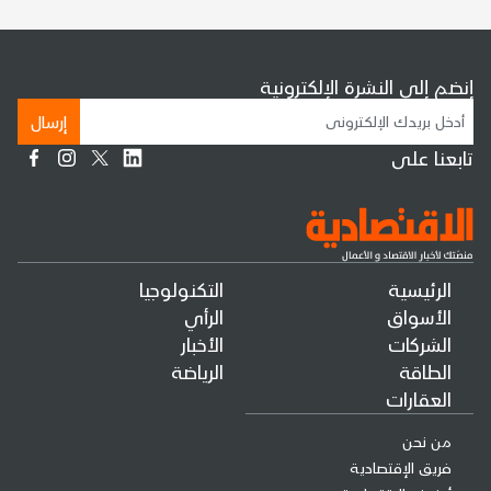
إنضم إلى النشرة الإلكترونية
إرسال
تابعنا على
الرئيسية
التكنولوجيا
الأسواق
الرأي
الشركات
الأخبار
الطاقة
الرياضة
العقارات
من نحن
فريق الإقتصادية