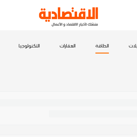
يلات
الطاقة
العقارات
التكنولوجيا