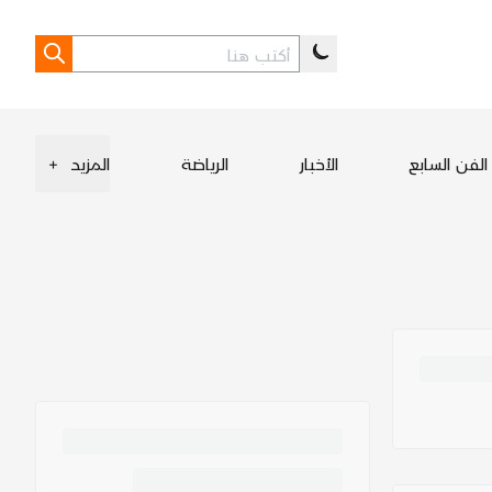
الفن السابع
الأخبار
الرياضة
المزيد
+