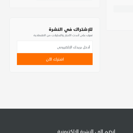
للإشتراك في النشرة
تعرف على أحدث الأخبار والتحليلات من الاقتصادية
اشترك الآن
إنضم إلى النشرة الإلكترونية