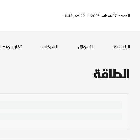
الجمعة, 7 أغسطس 2026
|
22 صَفَر 1448
الرئيسية
الأسواق
الشركات
تقارير وتحل
الطاقة