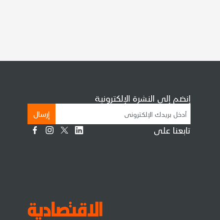
إنضم إلى النشرة الإلكترونية
إرسال
تابعنا على