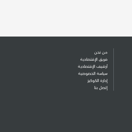
من نحن
فريق الإقتصادية
أرشيف الإقتصادية
سياسة الخصوصية
إدارة الكوكيز
إتصل بنا