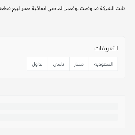
كانت الشركة قد وقعت نوفمبر الماضي اتفاقية حجز لبيع قطعة
التعريفات
السعودية
مسار
تاسي
تداول