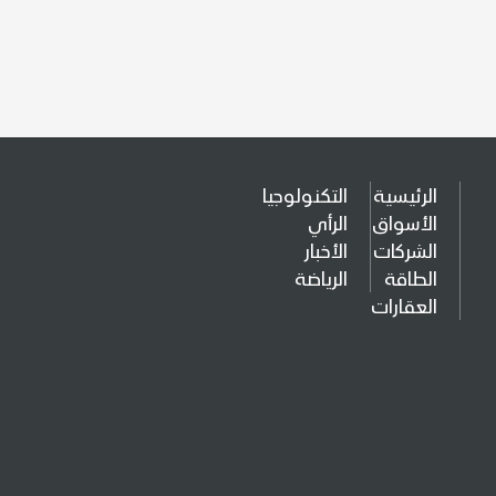
الرئيسية
التكنولوجيا
الأسواق
الرأي
الشركات
الأخبار
الطاقة
الرياضة
العقارات