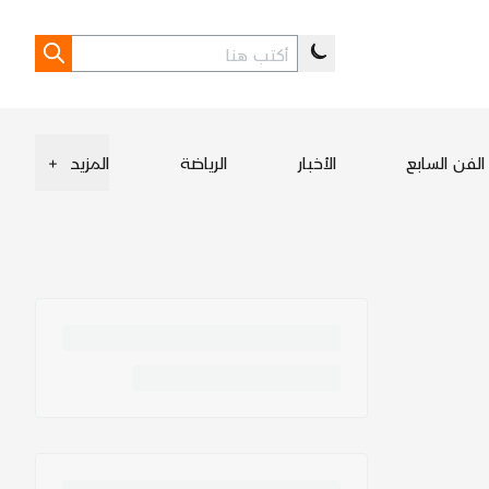
الفن السابع
الأخبار
الرياضة
المزيد
+