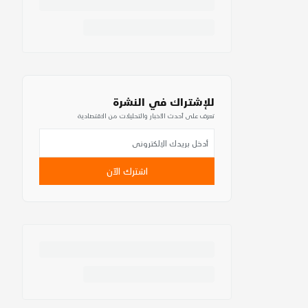
للإشتراك في النشرة
تعرف على أحدث الأخبار والتحليلات من الاقتصادية
اشترك الآن