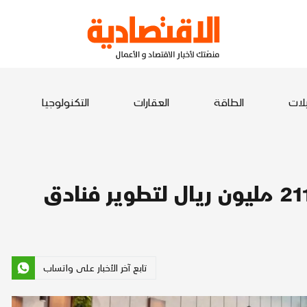
يلات
الطاقة
العقارات
التكنولوجيا
تابع آخر الأخبار على واتساب