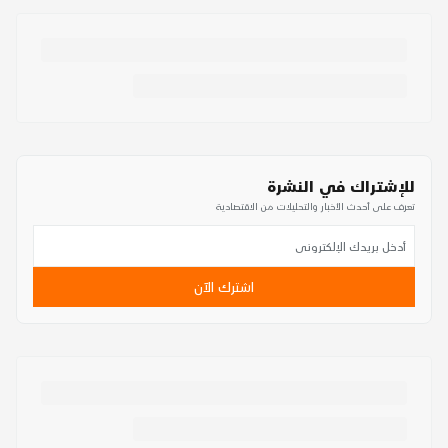
للإشتراك في النشرة
تعرف على أحدث الأخبار والتحليلات من الاقتصادية
اشترك الآن