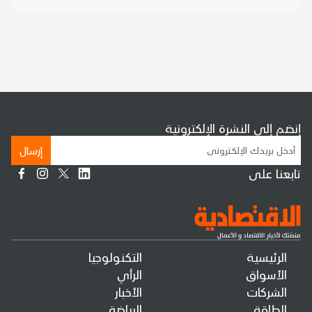
إنضم إلى النشرة الإلكترونية
إرسال
تابعنا على
الرئيسية
التكنولوجيا
الأسواق
الرأي
الشركات
الأخبار
الطاقة
الرياضة