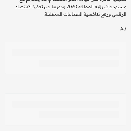
مستهدفات رؤية المملكة 2030 ودورها في تعزيز الاقتصاد
الرقمي ورفع تنافسية القطاعات المختلفة.
Ad