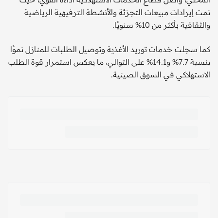
نمت إيرادات مبيعات التجزئة والأنشطة الترفيهية الرياضية
والثقافية بأكثر من 10% سنويًا.
كما سجلت خدمات توريد الأغذية وتوصيل الطلبات للمنازل نموًا
بنسبة 7.7% و14.1% على التوالي، ما يعكس استمرار قوة الطلب
الاستهلاكي في السوق الصينية.