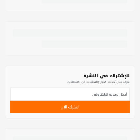
للإشتراك في النشرة
تعرف على أحدث الأخبار والتحليلات من الاقتصادية
اشترك الآن