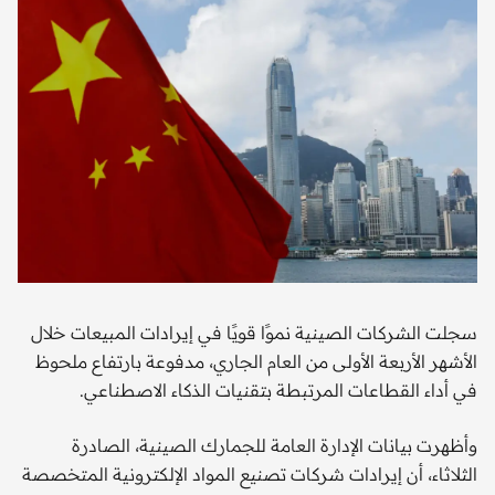
سجلت الشركات الصينية نموًا قويًا في إيرادات المبيعات خلال
الأشهر الأربعة الأولى من العام الجاري، مدفوعة بارتفاع ملحوظ
في أداء القطاعات المرتبطة بتقنيات الذكاء الاصطناعي.
وأظهرت بيانات الإدارة العامة للجمارك الصينية، الصادرة
الثلاثاء، أن إيرادات شركات تصنيع المواد الإلكترونية المتخصصة