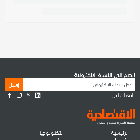
إنضم إلى النشرة الإلكترونية
إرسال
تابعنا على
الرئيسية
التكنولوجيا